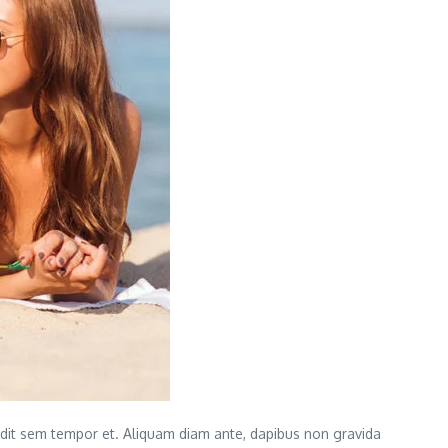
landit sem tempor et. Aliquam diam ante, dapibus non gravida