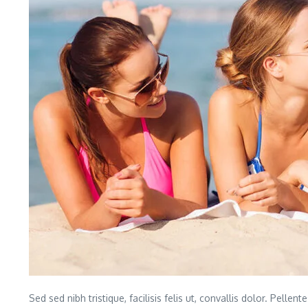
Sed sed nibh tristique, facilisis felis ut, convallis dolor. Pe